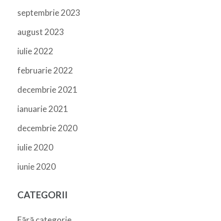
septembrie 2023
august 2023
iulie 2022
februarie 2022
decembrie 2021
ianuarie 2021
decembrie 2020
iulie 2020
iunie 2020
CATEGORII
Fără categorie