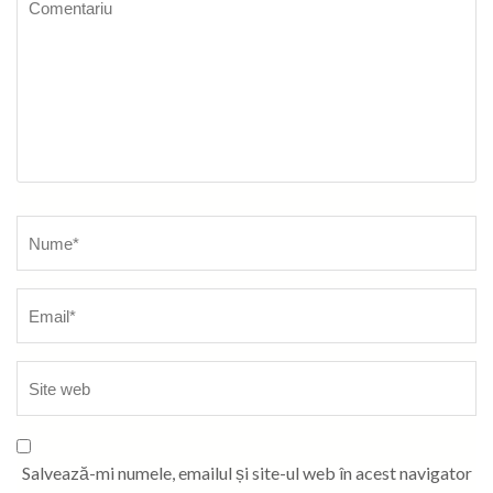
Nume
*
Salvează-mi numele, emailul și site-ul web în acest navigator