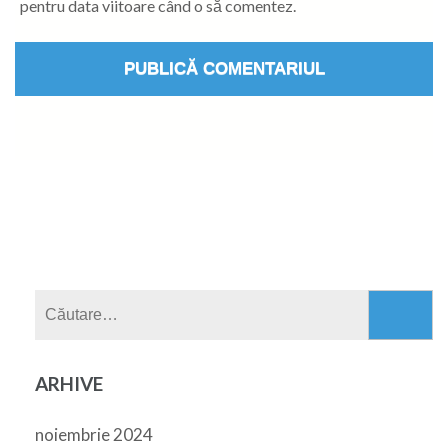
pentru data viitoare când o să comentez.
Caută
după:
ARHIVE
noiembrie 2024