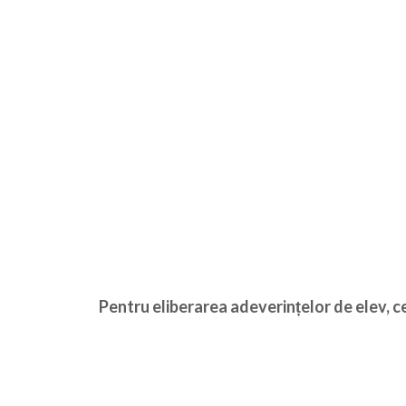
Pentru eliberarea adeverințelor de elev, ce