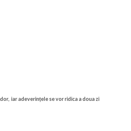
or, iar adeverințele se vor ridica a doua zi