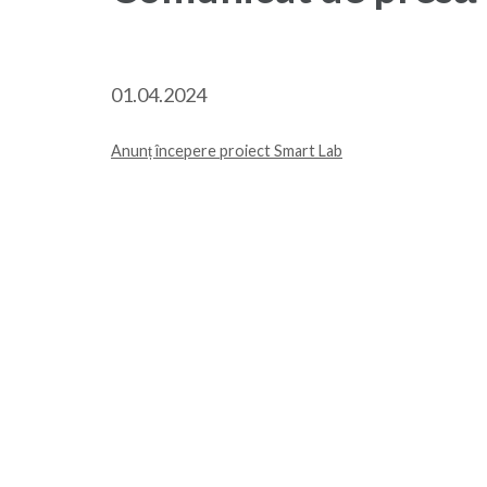
01.04.2024
Anunț începere proiect Smart Lab