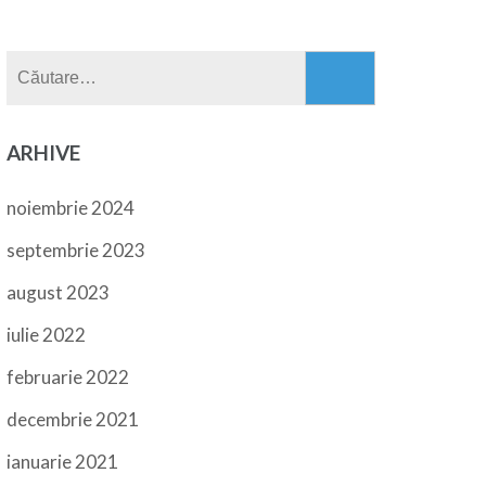
Caută
după:
ARHIVE
noiembrie 2024
septembrie 2023
august 2023
iulie 2022
februarie 2022
decembrie 2021
ianuarie 2021