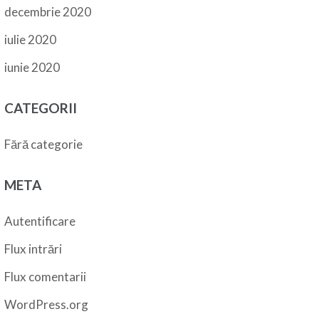
decembrie 2020
iulie 2020
iunie 2020
CATEGORII
Fără categorie
META
Autentificare
Flux intrări
Flux comentarii
WordPress.org