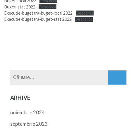
Buget-local 2022
Descarcă
Buget-stat 2022
Descarcă
Executie-bugetara-buget-local 2022
Descarcă
Executie-bugetara-buget-stat 2022
Descarcă
Caută
după:
ARHIVE
noiembrie 2024
septembrie 2023