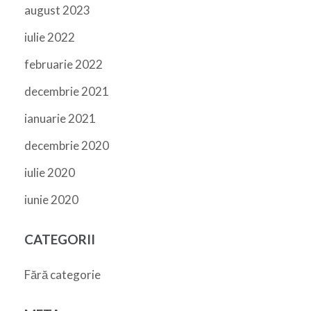
august 2023
iulie 2022
februarie 2022
decembrie 2021
ianuarie 2021
decembrie 2020
iulie 2020
iunie 2020
CATEGORII
Fără categorie